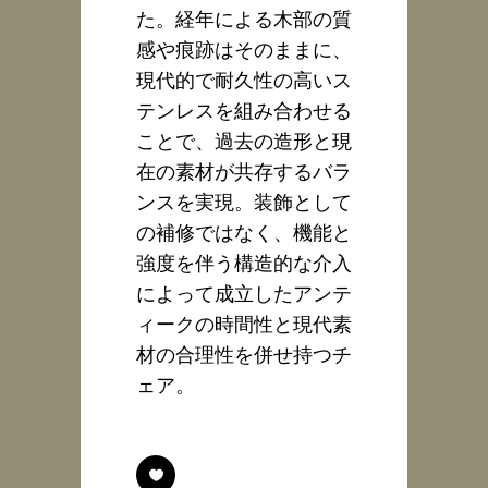
た。経年による木部の質
感や痕跡はそのままに、
現代的で耐久性の高いス
テンレスを組み合わせる
ことで、過去の造形と現
在の素材が共存するバラ
ンスを実現。装飾として
の補修ではなく、機能と
強度を伴う構造的な介入
によって成立したアンテ
ィークの時間性と現代素
材の合理性を併せ持つチ
ェア。