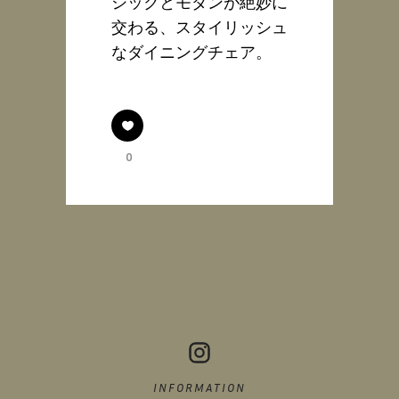
シックとモダンが絶妙に
交わる、スタイリッシュ
なダイニングチェア。
0
INFORMATION